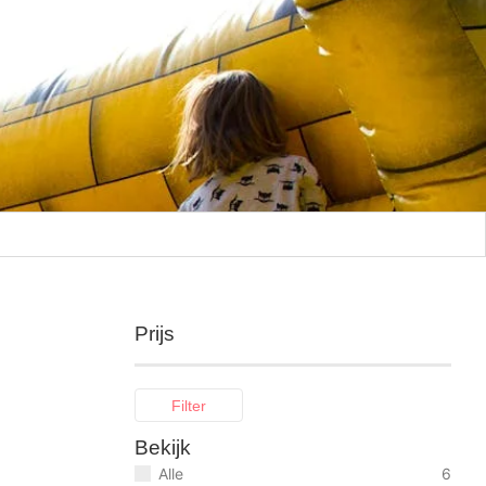
Prijs
Filter
Bekijk
Alle
6