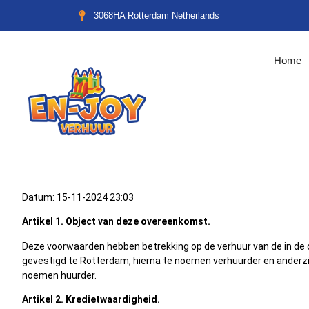
3068HA Rotterdam Netherlands
Home
Datum: 15-11-2024 23:03
Artikel 1. Object van deze overeenkomst.
Deze voorwaarden hebben betrekking op de verhuur van de in de 
gevestigd te Rotterdam, hierna te noemen verhuurder en anderz
noemen huurder.
Artikel 2. Kredietwaardigheid.