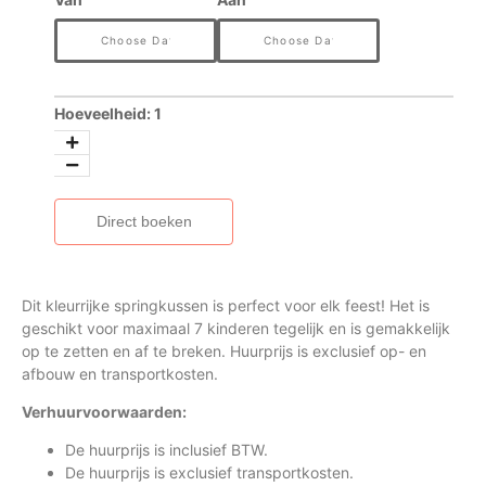
Hoeveelheid:
1
Direct boeken
Dit kleurrijke springkussen is perfect voor elk feest! Het is
geschikt voor maximaal 7 kinderen tegelijk en is gemakkelijk
op te zetten en af te breken. Huurprijs is exclusief op- en
afbouw en transportkosten.
Verhuurvoorwaarden:
De huurprijs is inclusief BTW.
De huurprijs is exclusief transportkosten.