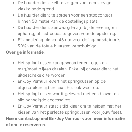
De huurder dient zelf te zorgen voor een stevige,
vlakke ondergrond.
De huurder dient te zorgen voor een stopcontact
binnen 50 meter van de opstellingsplaats.
De huurder dient aanwezig te zijn bij de levering en
ophaling, of instructies te geven voor de opstelling.
Bij annulering binnen 48 uur voor de ingangsdatum is
50% van de totale huursom verschuldigd.
Overige informatie:
Het springkussen kan gewoon tegen regen en
mag/moet blijven draaien. Enkel bij onweer dient het
uitgeschakeld te worden.
En-Joy Verhuur levert het springkussen op de
afgesproken tijd en haalt het ook weer op.
Het springkussen wordt geleverd met een blower en
alle benodigde accessoires.
En-Joy Verhuur staat altijd klaar om te helpen met het
kiezen van het perfecte springkussen voor jouw feest.
Neem contact op met En-Joy Verhuur voor meer informatie
of om te reserveren.