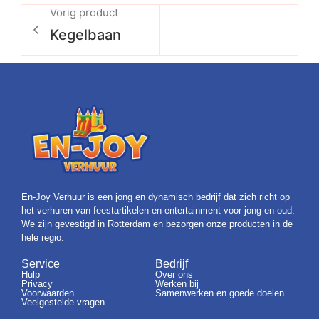
Vorig product
Kegelbaan
En-Joy Verhuur is een jong en dynamisch bedrijf dat zich richt op
het verhuren van feestartikelen en entertainment voor jong en oud.
We zijn gevestigd in Rotterdam en bezorgen onze producten in de
hele regio.
Service
Bedrijf
Hulp
Over ons
Privacy
Werken bij
Voorwaarden
Samenwerken en goede doelen
Veelgestelde vragen