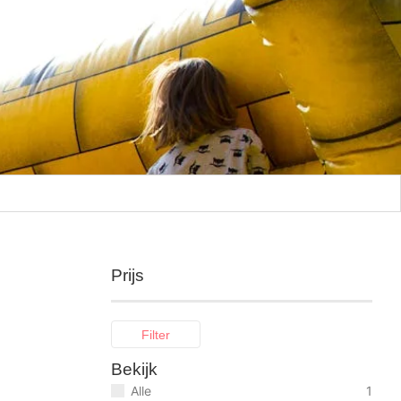
Prijs
Filter
Bekijk
Alle
1