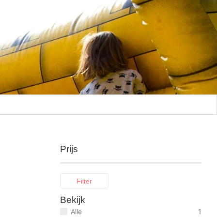
Prijs
Filter
Bekijk
Alle
1