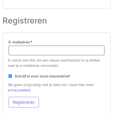
Registreren
E-mailadres
*
Er wordt een link om een nieuw wachtwoord in te stellen
naar je e-mailadres verzonden.
Schrijf in voor onze nieuwsbrief
We gaan zorgvuldig met je data om. Leest hier meer
privacybeleid
.
Registreren